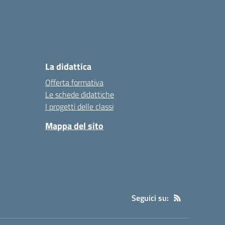
La didattica
Offerta formativa
Le schede didattiche
I progetti delle classi
Mappa del sito
Seguici su: