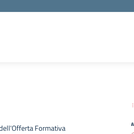
A
dell'Offerta Formativa