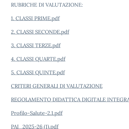
RUBRICHE DI VALUTAZIONE:
1. CLASSI PRIME.pdf
2. CLASSI SECONDE.pdf
3. CLASSI TERZE.pdf
4. CLASSI QUARTE.pdf
5. CLASSI QUINTE.pdf
CRITERI GENERALI DI VALUTAZIONE
REGOLAMENTO DIDATTICA DIGITALE INTEGR
Profilo-Salute-2.1.pdf
PAI_2025-26 (1).pdf