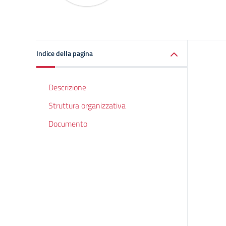
Indice della pagina
Descrizione
Struttura organizzativa
Documento