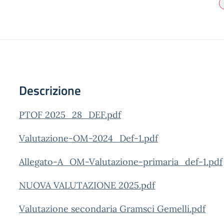
Descrizione
PTOF 2025_28_DEF.pdf
Valutazione-OM-2024_Def-1.pdf
Allegato-A_OM-Valutazione-primaria_def-1.pdf
NUOVA VALUTAZIONE 2025.pdf
Valutazione secondaria Gramsci Gemelli.pdf