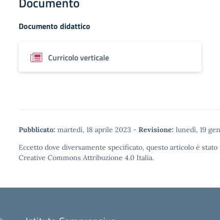
Documento
Documento didattico
Curricolo verticale
Pubblicato:
martedì, 18 aprile 2023
-
Revisione:
lunedì, 19 ge
Eccetto dove diversamente specificato, questo articolo è stato 
Creative Commons Attribuzione 4.0
Italia.