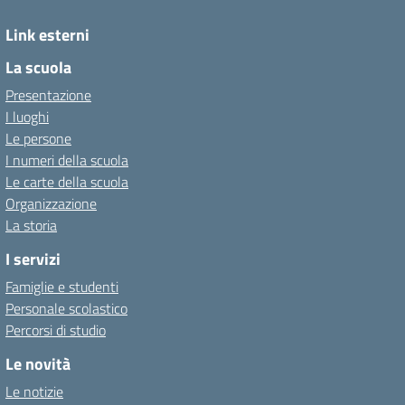
Link esterni
La scuola
Presentazione
I luoghi
Le persone
I numeri della scuola
Le carte della scuola
Organizzazione
La storia
I servizi
Famiglie e studenti
Personale scolastico
Percorsi di studio
Le novità
Le notizie