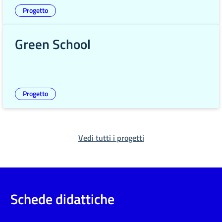
Progetto
Green School
Progetto
Vedi tutti i progetti
Schede didattiche