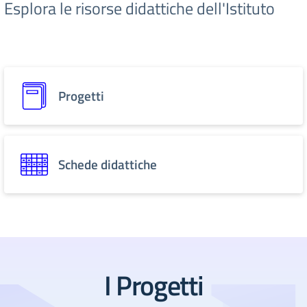
Esplora le risorse didattiche dell'Istituto
Progetti
Schede didattiche
I Progetti