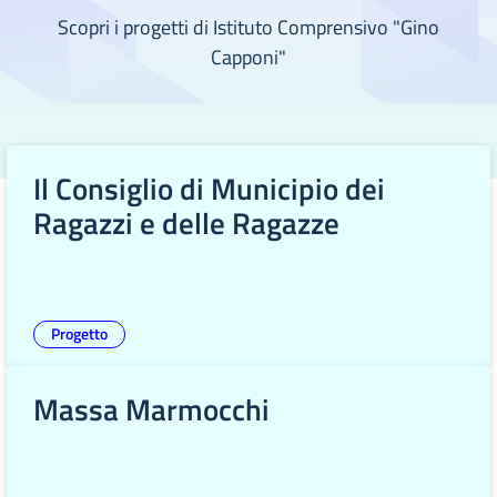
Scopri i progetti di Istituto Comprensivo "Gino
Capponi"
Il Consiglio di Municipio dei
Ragazzi e delle Ragazze
Progetto
Massa Marmocchi