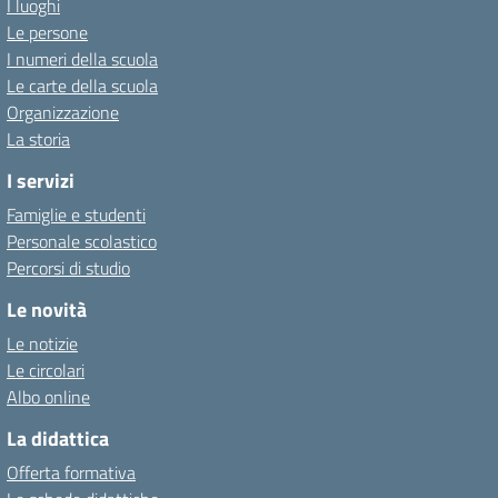
I luoghi
Le persone
I numeri della scuola
Le carte della scuola
Organizzazione
La storia
I servizi
Famiglie e studenti
Personale scolastico
Percorsi di studio
Le novità
Le notizie
Le circolari
Albo online
La didattica
Offerta formativa