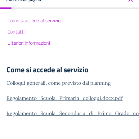
Come si accede al servizio
Contatti
Ulteriori informazioni
Come si accede al servizio
Colloqui generali, come previsto dal planning
Regolamento_Scuola_Primaria_colloqui.docx.pdf
Regolamento_Scuola_Secondaria_di_Primo_Grado_coll